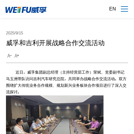
EN
2025/9/15
威孚和吉利开展战略合作交流活动
近日，威孚集团副总经理（主持经营层工作）荣斌、党委副书记
马玉洲带队访问吉利汽车研究总院，共同举办战略合作交流活动。双方
围绕扩大传统业务合作规模、规划新兴业务板块合作项目进行了深入交
流探讨。