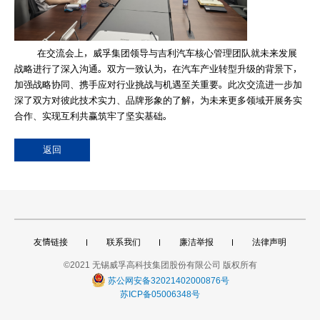
在交流会上，威孚集团领导与吉利汽车核心管理团队就未来发展
战略进行了深入沟通。双方一致认为，在汽车产业转型升级的背景下，
加强战略协同、携手应对行业挑战与机遇至关重要。此次交流进一步加
深了双方对彼此技术实力、品牌形象的了解，为未来更多领域开展务实
合作、实现互利共赢筑牢了坚实基础。
返回
友情链接
联系我们
廉洁举报
法律声明
©2021 无锡威孚高科技集团股份有限公司 版权所有
苏公网安备32021402000876号
苏ICP备05006348号