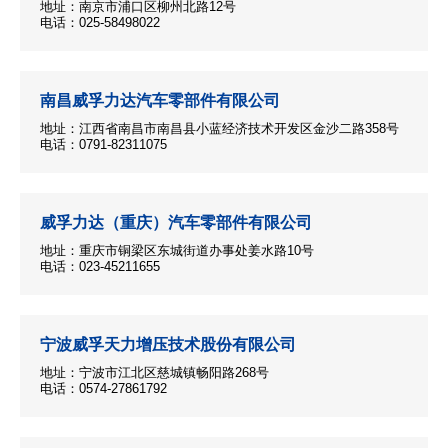
地址：南京市浦口区柳州北路12号
电话：025-58498022
南昌威孚力达汽车零部件有限公司
地址：江西省南昌市南昌县小蓝经济技术开发区金沙二路358号
电话：0791-82311075
威孚力达（重庆）汽车零部件有限公司
地址：重庆市铜梁区东城街道办事处姜水路10号
电话：023-45211655
宁波威孚天力增压技术股份有限公司
地址：宁波市江北区慈城镇畅阳路268号
电话：0574-27861792