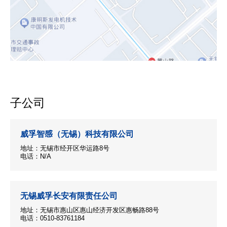
子公司
威孚智感（无锡）科技有限公司
地址：无锡市经开区华运路8号
电话：N/A
无锡威孚长安有限责任公司
地址：无锡市惠山区惠山经济开发区惠畅路88号
电话：0510-83761184