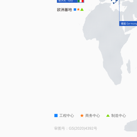
工程中心
商务中心
制造中心
审图号：GS(2020)4392号