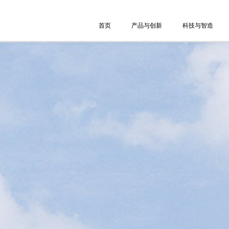
首页
产品与创新
科技与智造