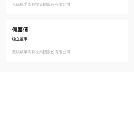
无锡威孚高科技集团股份有限公司
何嘉倩
独立董事
无锡威孚高科技集团股份有限公司
无锡威孚高科技集团股份有限公司章程