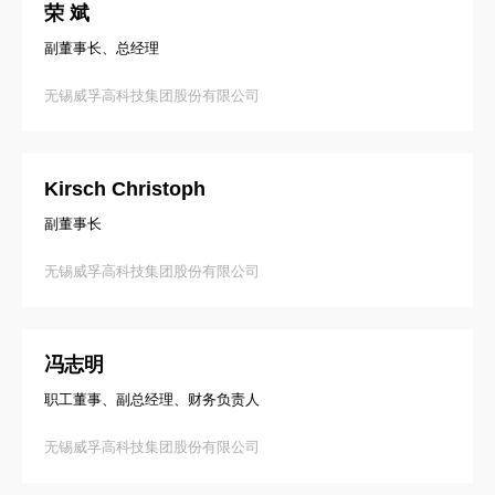
荣 斌
副董事长、总经理
无锡威孚高科技集团股份有限公司
Kirsch Christoph
副董事长
无锡威孚高科技集团股份有限公司
冯志明
职工董事、副总经理、财务负责人
无锡威孚高科技集团股份有限公司