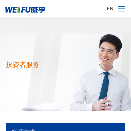
EN
投资者服务