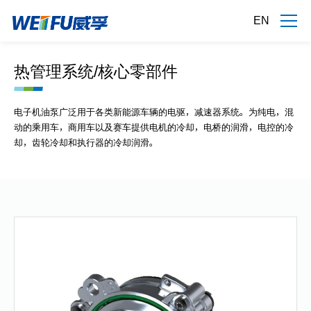
EN
热管理系统/核心零部件
电子机油泵广泛用于各类新能源车辆的电驱，减速器系统。为纯电，混
动的乘用车，商用车以及赛车提供电机的冷却，电桥的润滑，电控的冷
却，齿轮冷却和执行器的冷却润滑。