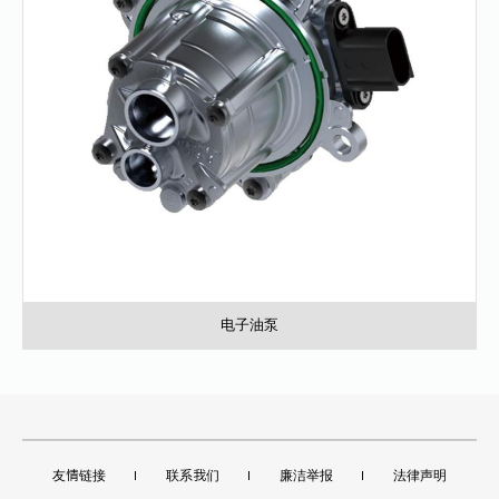
电子油泵
友情链接
联系我们
廉洁举报
法律声明