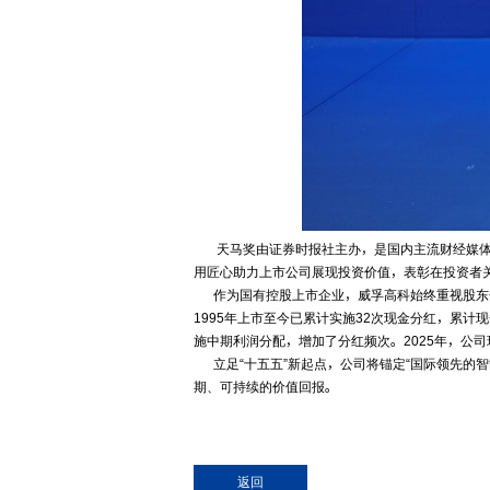
天马奖由证券时报社主办，是国内主流财经媒体中
用匠心助力上市公司展现投资价值，表彰在投资者
作为国有控股上市企业，威孚高科始终重视股东合
1995年上市至今已累计实施32次现金分红，累计
施中期利润分配，增加了分红频次。2025年，公司
立足“十五五”新起点，公司将锚定“国际领先的
期、可持续的价值回报。
返回