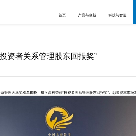
首页
产品与创新
科技与智造
投资者关系管理股东回报奖”
管理天马奖榜单揭晓，威孚高科荣获“投资者关系管理股东回报奖”，彰显资本市场