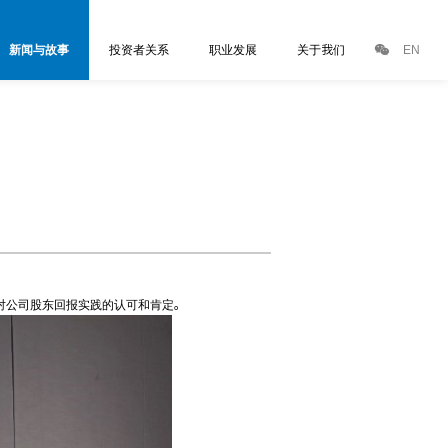
新闻与故事
投资者关系
职业发展
关于我们
EN
对公司股东回报实践的认可和肯定。