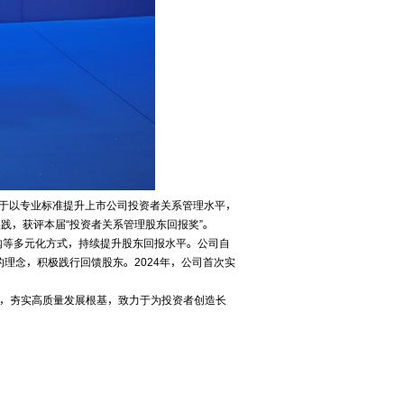
于以专业标准提升上市公司投资者关系管理水平，
践，获评本届“投资者关系管理股东回报奖”。
购等多元化方式，持续提升股东回报水平。公司自
的理念，积极践行回馈股东。2024年，公司首次实
道，夯实高质量发展根基，致力于为投资者创造长