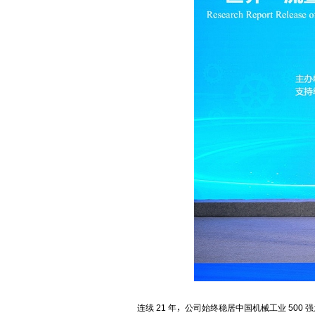
连续 21 年，公司始终稳居中国机械工业 50