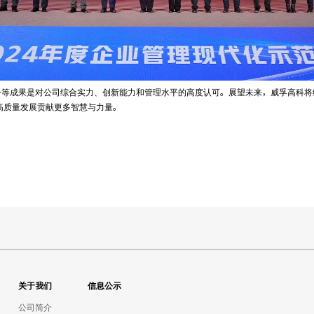
果一等成果是对公司综合实力、创新能力和管理水平的高度认可。展望未来，威孚高科
高质量发展贡献更多智慧与力量。
关于我们
信息公示
公司简介